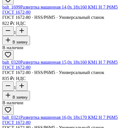
balt_1699
Развертка машинная 14,0х 18х160 КМ1 H 7 Р6М5
ГОСТ 1672-80
ГОСТ 1672-80 · HSS/Р6М5 · Универсальный станок
822 ₽
с НДС
1
В заявку
В наличии
balt_0320
Развертка машинная 15,0х 18х160 КМ1 H 7 Р6М5
ГОСТ 1672-80
ГОСТ 1672-80 · HSS/Р6М5 · Универсальный станок
835 ₽
с НДС
1
В заявку
В наличии
balt_0321
Развертка машинная 16,0х 18х170 КМ2 H 7 Р6М5
ГОСТ 1672-80
ГОСТ 1672-80 · HSS/Р6М5 · Универсальный станок