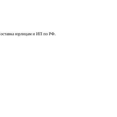
Поставка юрлицам и ИП по РФ.