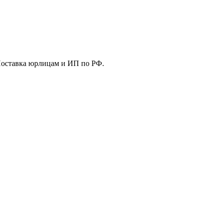
Поставка юрлицам и ИП по РФ.