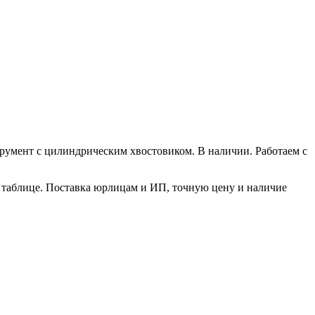
трумент с цилиндрическим хвостовиком. В наличии. Работаем с
в таблице. Поставка юрлицам и ИП, точную цену и наличие