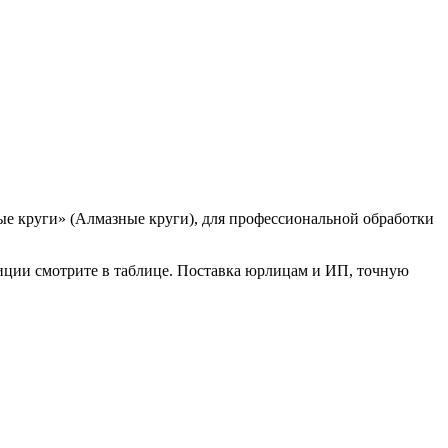
е круги» (Алмазные круги), для профессиональной обработки
зиции смотрите в таблице. Поставка юрлицам и ИП, точную