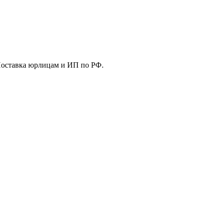
Поставка юрлицам и ИП по РФ.