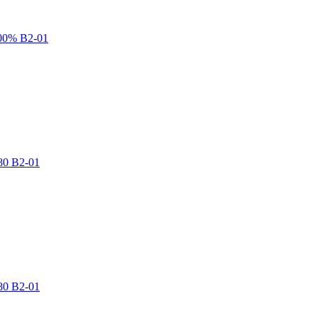
00% В2-01
80 В2-01
80 В2-01