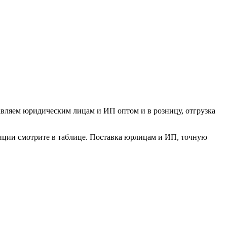
вляем юридическим лицам и ИП оптом и в розницу, отгрузка
зиции смотрите в таблице. Поставка юрлицам и ИП, точную