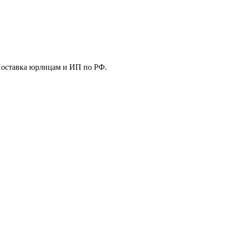
Поставка юрлицам и ИП по РФ.