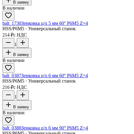
В заявку
В наличии
balt_1730
Зенковка ц/х 5 мм 60° Р6М5 Z=4
HSS/Р6М5 · Универсальный станок
214 ₽
с НДС
1
В заявку
В наличии
balt_0387
Зенковка ц/х 6 мм 60° Р6М5 Z=4
HSS/Р6М5 · Универсальный станок
216 ₽
с НДС
1
В заявку
В наличии
balt_0388
Зенковка ц/х 6 мм 90° Р6М5 Z=4
HSS/Р6М5 · Универсальный станок