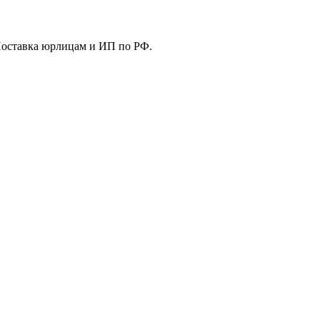
Поставка юрлицам и ИП по РФ.