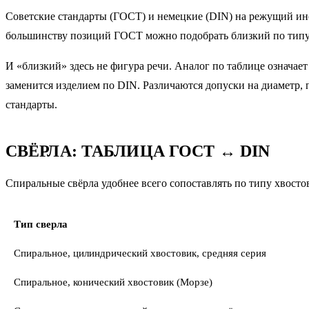
Советские стандарты (ГОСТ) и немецкие (DIN) на режущий инс
большинству позиций ГОСТ можно подобрать близкий по типу,
И «близкий» здесь не фигура речи. Аналог по таблице означает
заменится изделием по DIN. Различаются допуски на диаметр, 
стандарты.
СВЁРЛА: ТАБЛИЦА ГОСТ ↔ DIN
Спиральные свёрла удобнее всего сопоставлять по типу хвосто
Тип сверла
Спиральное, цилиндрический хвостовик, средняя серия
Спиральное, конический хвостовик (Морзе)