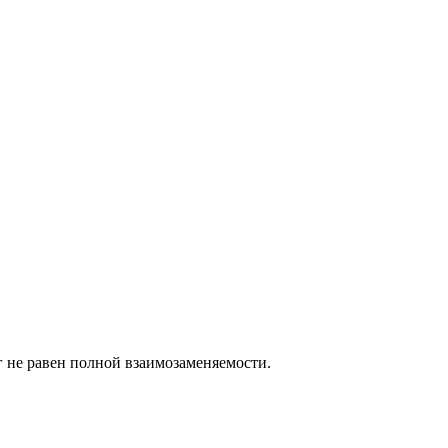
г не равен полной взаимозаменяемости.