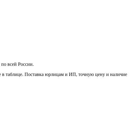
 по всей России.
е в таблице. Поставка юрлицам и ИП, точную цену и наличие