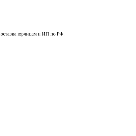
Поставка юрлицам и ИП по РФ.