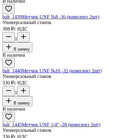
В наличии
balt_1439
Метчик UNF №8 -36 (комплект 2шт)
Универсальный станок
308 ₽
с НДС
1
В заявку
В наличии
balt_1440
Метчик UNF №10 -32 (комплект 2шт)
Универсальный станок
330 ₽
с НДС
1
В заявку
В наличии
balt_1445
Метчик UNF 1/4" -28 (комплект 2шт)
Универсальный станок
336 ₽
с НДС