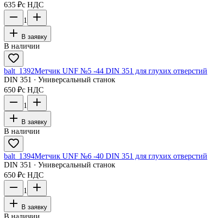
635 ₽
с НДС
1
В заявку
В наличии
balt_1392
Метчик UNF №5 -44 DIN 351 для глухих отверстий
DIN 351 · Универсальный станок
650 ₽
с НДС
1
В заявку
В наличии
balt_1394
Метчик UNF №6 -40 DIN 351 для глухих отверстий
DIN 351 · Универсальный станок
650 ₽
с НДС
1
В заявку
В наличии