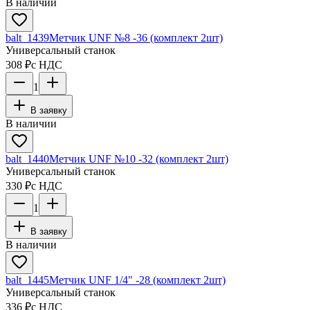
В наличии
balt_1439
Метчик UNF №8 -36 (комплект 2шт)
Универсальный станок
308 ₽
с НДС
1
В заявку
В наличии
balt_1440
Метчик UNF №10 -32 (комплект 2шт)
Универсальный станок
330 ₽
с НДС
1
В заявку
В наличии
balt_1445
Метчик UNF 1/4" -28 (комплект 2шт)
Универсальный станок
336 ₽
с НДС