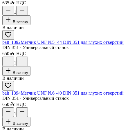
635 ₽
с НДС
1
В заявку
В наличии
balt_1392
Метчик UNF №5 -44 DIN 351 для глухих отверстий
DIN 351 · Универсальный станок
650 ₽
с НДС
1
В заявку
В наличии
balt_1394
Метчик UNF №6 -40 DIN 351 для глухих отверстий
DIN 351 · Универсальный станок
650 ₽
с НДС
1
В заявку
В наличии