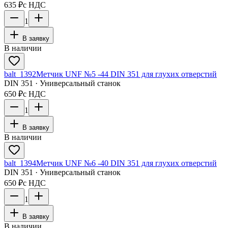
635 ₽
с НДС
1
В заявку
В наличии
balt_1392
Метчик UNF №5 -44 DIN 351 для глухих отверстий
DIN 351 · Универсальный станок
650 ₽
с НДС
1
В заявку
В наличии
balt_1394
Метчик UNF №6 -40 DIN 351 для глухих отверстий
DIN 351 · Универсальный станок
650 ₽
с НДС
1
В заявку
В наличии