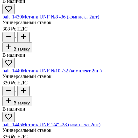
В наличии
balt_1439
Метчик UNF №8 -36 (комплект 2шт)
Универсальный станок
308 ₽
с НДС
1
В заявку
В наличии
balt_1440
Метчик UNF №10 -32 (комплект 2шт)
Универсальный станок
330 ₽
с НДС
1
В заявку
В наличии
balt_1445
Метчик UNF 1/4" -28 (комплект 2шт)
Универсальный станок
336 ₽
с НДС