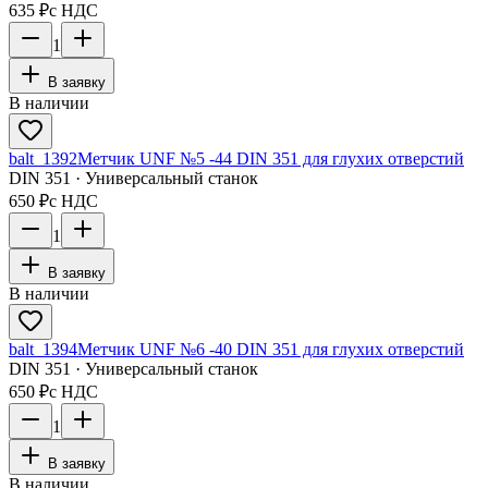
635 ₽
с НДС
1
В заявку
В наличии
balt_1392
Метчик UNF №5 -44 DIN 351 для глухих отверстий
DIN 351 · Универсальный станок
650 ₽
с НДС
1
В заявку
В наличии
balt_1394
Метчик UNF №6 -40 DIN 351 для глухих отверстий
DIN 351 · Универсальный станок
650 ₽
с НДС
1
В заявку
В наличии