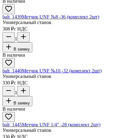
В наличии
balt_1439
Метчик UNF №8 -36 (комплект 2шт)
Универсальный станок
308 ₽
с НДС
1
В заявку
В наличии
balt_1440
Метчик UNF №10 -32 (комплект 2шт)
Универсальный станок
330 ₽
с НДС
1
В заявку
В наличии
balt_1445
Метчик UNF 1/4" -28 (комплект 2шт)
Универсальный станок
336 ₽
с НДС