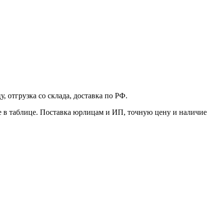
 отгрузка со склада, доставка по РФ.
е в таблице. Поставка юрлицам и ИП, точную цену и наличие