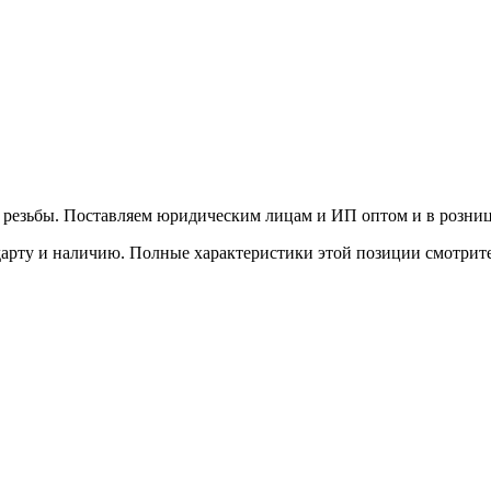
резьбы. Поставляем юридическим лицам и ИП оптом и в розницу,
дарту и наличию. Полные характеристики этой позиции смотрит