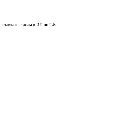
Поставка юрлицам и ИП по РФ.