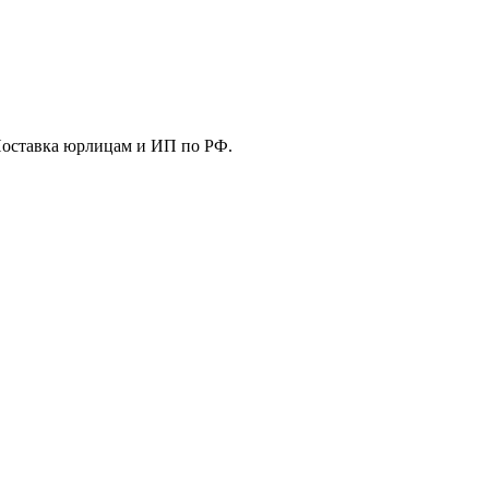
Поставка юрлицам и ИП по РФ.