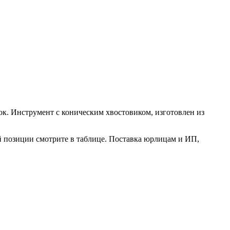
сок. Инструмент с коническим хвостовиком, изготовлен из
й позиции смотрите в таблице. Поставка юрлицам и ИП,