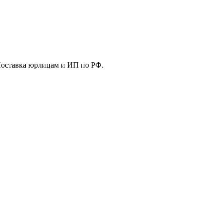
Поставка юрлицам и ИП по РФ.