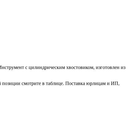
. Инструмент с цилиндрическим хвостовиком, изготовлен из
й позиции смотрите в таблице. Поставка юрлицам и ИП,