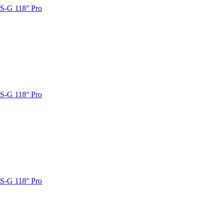
S-G 118° Pro
S-G 118° Pro
S-G 118° Pro