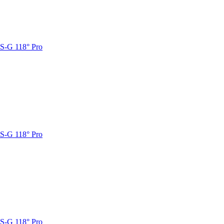
S-G 118° Pro
S-G 118° Pro
S-G 118° Pro