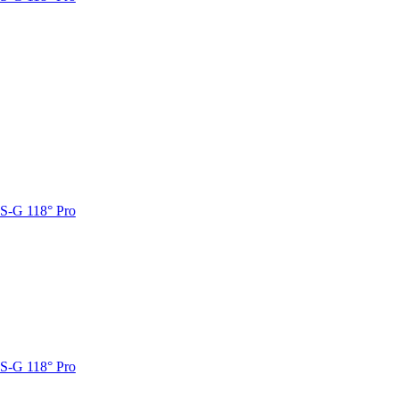
S-G 118° Pro
S-G 118° Pro