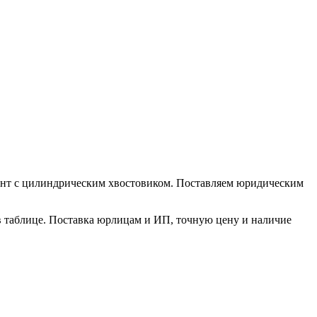
умент с цилиндрическим хвостовиком. Поставляем юридическим
в таблице. Поставка юрлицам и ИП, точную цену и наличие