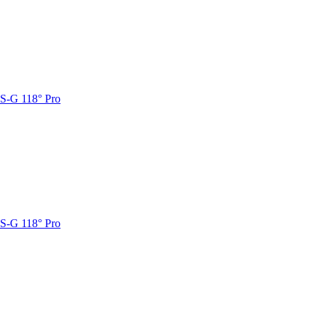
S-G 118° Pro
S-G 118° Pro