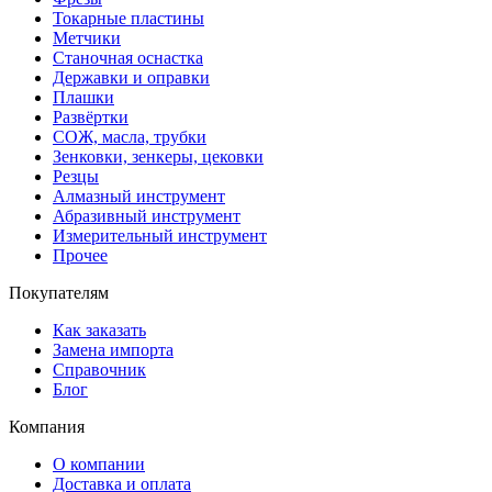
Токарные пластины
Метчики
Станочная оснастка
Державки и оправки
Плашки
Развёртки
СОЖ, масла, трубки
Зенковки, зенкеры, цековки
Резцы
Алмазный инструмент
Абразивный инструмент
Измерительный инструмент
Прочее
Покупателям
Как заказать
Замена импорта
Справочник
Блог
Компания
О компании
Доставка и оплата