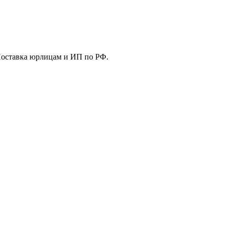
Поставка юрлицам и ИП по РФ.