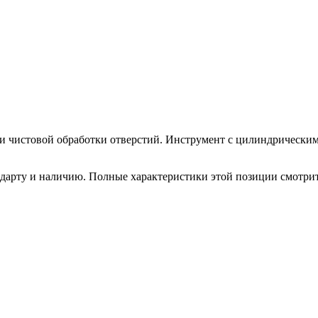
 и чистовой обработки отверстий. Инструмент с цилиндрическим
ндарту и наличию. Полные характеристики этой позиции смотри