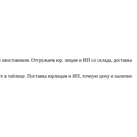
 хвостовиком. Отгружаем юр. лицам и ИП со склада, доставка
те в таблице. Поставка юрлицам и ИП, точную цену и наличие