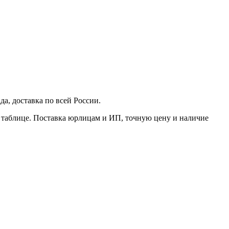
да, доставка по всей России.
в таблице. Поставка юрлицам и ИП, точную цену и наличие