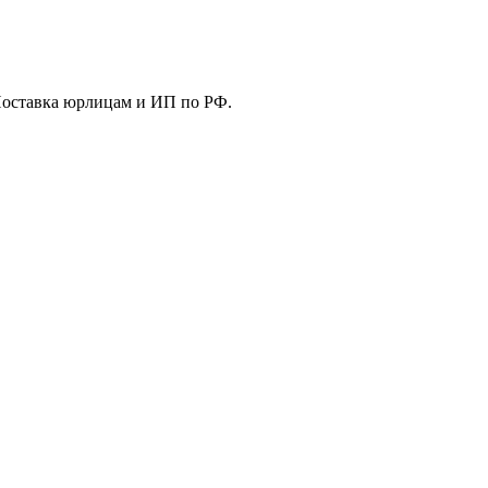
Поставка юрлицам и ИП по РФ.