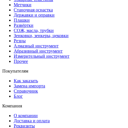
Метчики
Станочная оснастка
Державки и оправки
Плашки
Развёртки
СОЖ, масла, трубки
Зенковки, зенкеры, цековки
Резцы
Алмазный инструмент
Абразивный инструмент
Измерительный инструмент
Прочее
Покупателям
Как заказать
Замена импорта
Справочник
Блог
Компания
О компании
Доставка и оплата
Реквизиты