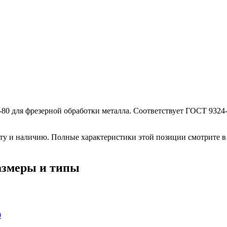
-80 для фрезерной обработки металла. Соответствует ГОСТ 9324-
рту и наличию. Полные характеристики этой позиции смотрите 
азмеры и типы
0