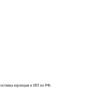
Поставка юрлицам и ИП по РФ.