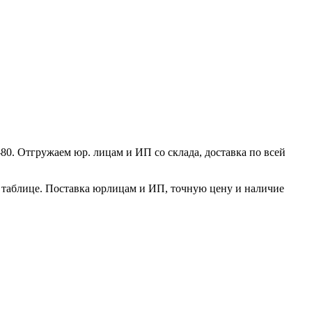
80. Отгружаем юр. лицам и ИП со склада, доставка по всей
в таблице. Поставка юрлицам и ИП, точную цену и наличие