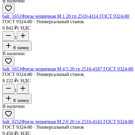
В наличии
balt_1651
Фреза червячная М 1 20 гр 2510-4114 ГОСТ 9324-80
ГОСТ 9324-80 · Универсальный станок
6 842 ₽
с НДС
1
В заявку
В наличии
balt_1653
Фреза червячная М 4,5 20 гр 2510-4187 ГОСТ 9324-80
ГОСТ 9324-80 · Универсальный станок
8 222 ₽
с НДС
1
В заявку
В наличии
balt_0252
Фреза червячная М 2,0 20 гр 2510-4143 ГОСТ 9324-80
ГОСТ 9324-80 · Универсальный станок
9 450 ₽
с НДС