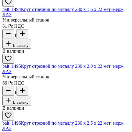
balt_1494
Круг отрезной по металлу 230 х 1,6 х 22 мет+нерж
ЛАЗ
Универсальный станок
61 ₽
с НДС
1
В заявку
В наличии
balt_1495
Круг отрезной по металлу 230 х 2,0 х 22 мет+нерж
ЛАЗ
Универсальный станок
66 ₽
с НДС
1
В заявку
В наличии
balt_1496
Круг отрезной по металлу 230 х 2,5 х 22 мет+нерж
ЛАЗ