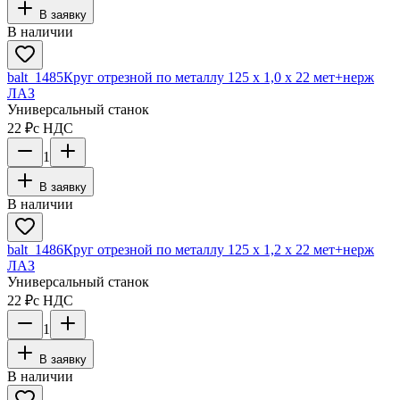
В заявку
В наличии
balt_1485
Круг отрезной по металлу 125 х 1,0 х 22 мет+нерж
ЛАЗ
Универсальный станок
22 ₽
с НДС
1
В заявку
В наличии
balt_1486
Круг отрезной по металлу 125 х 1,2 х 22 мет+нерж
ЛАЗ
Универсальный станок
22 ₽
с НДС
1
В заявку
В наличии